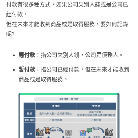
付款有很多種方式，如果公司欠別人錢或是公司已
經付款，
但在未來才能收到商品或是取得服務，要如何記錄
呢?
應付款
：指公司欠別人錢，公司是債務人。
暫付款
：指公司已經付款，但在未來才能收到
商品或是取得服務。