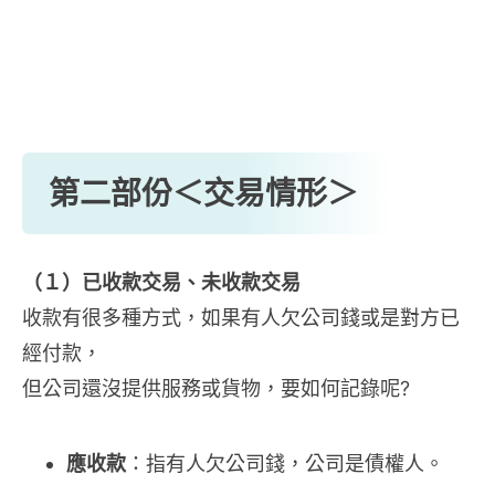
第二部份＜交易情形＞
（１）已收款交易、未收款交易
收款有很多種方式，如果有人欠公司錢或是對方已
經付款，
但公司還沒提供服務或貨物，要如何記錄呢?
應收款
：指有人欠公司錢，公司是債權人。