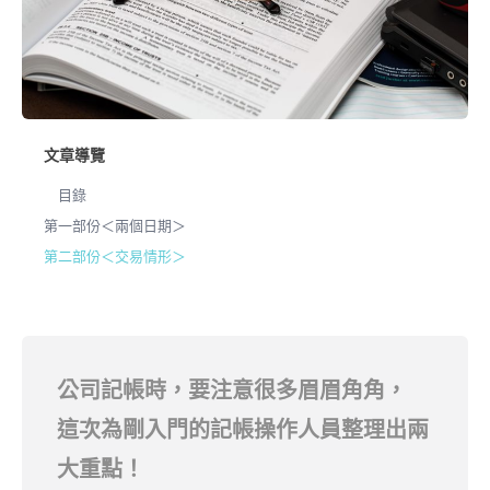
文章導覽
目錄
第一部份＜兩個日期＞
第二部份＜交易情形＞
公司記帳時，要注意很多眉眉角角，
這次為剛入門的記帳操作人員整理出兩
大重點！