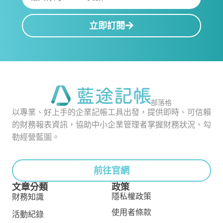
立即訂閱
部落格
以專業、好上手的企業記帳工具出發，提供即時、可信賴
的財務報表資訊，協助中小企業管理者掌握財務狀況、勾
勒經營藍圖。
前往官網
文章分類
政策
隱私權政策
財務知識
使用者條款
活動紀錄