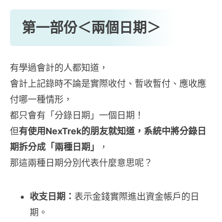
第一部份＜兩個日期＞
有學過會計的人都知道，
會計上記錄時不論是實際收付、暫收暫付、應收應
付哪一種情形，
都只會有「分錄日期」一個日期！
但
有使用NexTrek的朋友就知道，系統中將分錄日
期拆分成「兩種日期」
，
那這兩種日期分別代表什麼意思呢？
收支日期：
表示金錢實際進出資金帳戶的日
期。