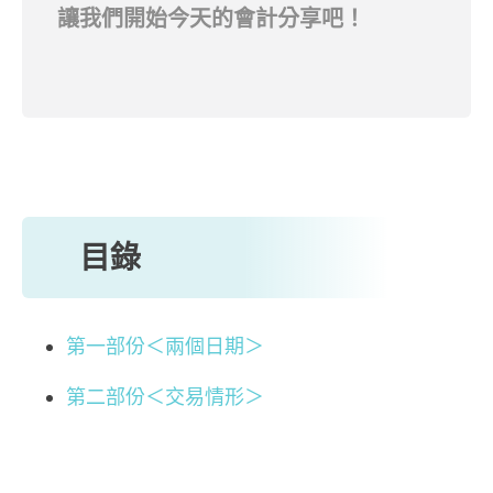
讓我們開始今天的會計分享吧！
目錄
第一部份＜兩個日期＞
第二部份＜交易情形＞