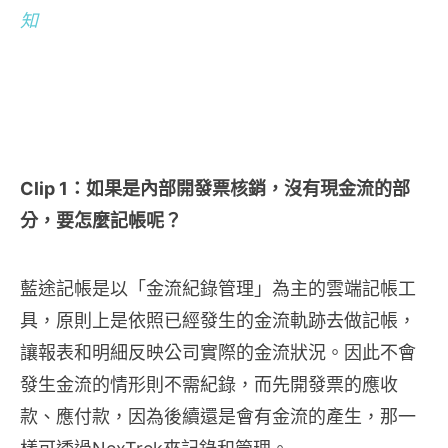
知
Clip 1：如果是內部開發票核銷，沒有現金流的部
分，要怎麼記帳呢？
藍途記帳是以「金流紀錄管理」為主的雲端記帳工
具，原則上是依照已經發生的金流軌跡去做記帳，
讓報表和明細反映公司實際的金流狀況。因此不會
發生金流的情形則不需紀錄，而先開發票的應收
款、應付款，因為後續還是會有金流的產生，那一