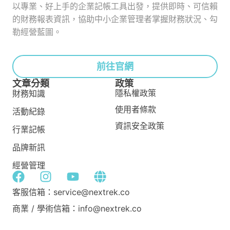
以專業、好上手的企業記帳工具出發，提供即時、可信賴
的財務報表資訊，協助中小企業管理者掌握財務狀況、勾
勒經營藍圖。
前往官網
文章分類
政策
隱私權政策
財務知識
使用者條款
活動紀錄
資訊安全政策
行業記帳
品牌新訊
經營管理
客服信箱：service@nextrek.co
商業 / 學術信箱：info@nextrek.co