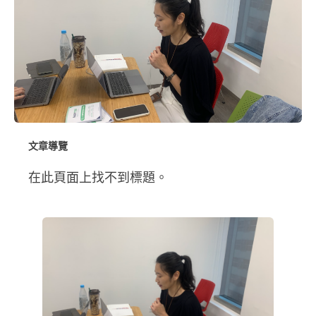
文章導覽
在此頁面上找不到標題。