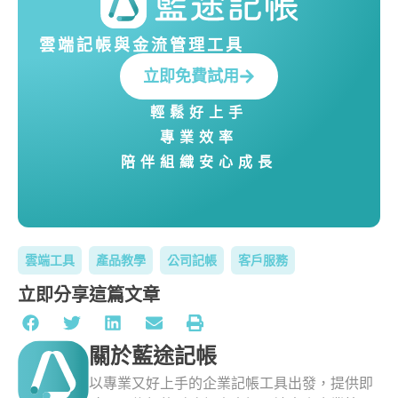
雲端記帳與金流管理工具
立即免費試用
輕鬆好上手
專業效率
陪伴組織安心成長
雲端工具
產品教學
公司記帳
客戶服務
立即分享這篇文章
關於藍途記帳
以專業又好上手的企業記帳工具出發，提供即