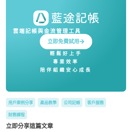
雲端記帳與金流管理工具
立即免費試用
輕鬆好上手
專業效率
陪伴組織安心成長
用戶案例分享
產品教學
公司記帳
客戶服務
財務課程
立即分享這篇文章