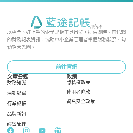
部落格
以專業、好上手的企業記帳工具出發，提供即時、可信賴
的財務報表資訊，協助中小企業管理者掌握財務狀況、勾
勒經營藍圖。
前往官網
文章分類
政策
隱私權政策
財務知識
使用者條款
活動紀錄
資訊安全政策
行業記帳
品牌新訊
經營管理