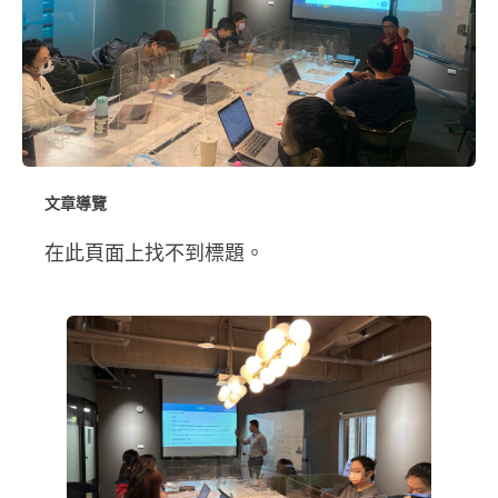
文章導覽
在此頁面上找不到標題。