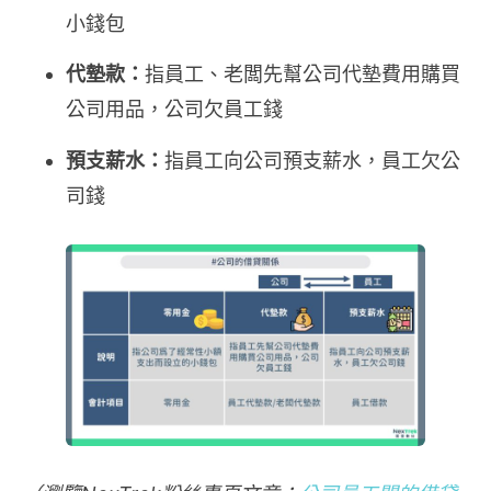
小錢包
代墊款：
指員工、老闆先幫公司代墊費用購買
公司用品，公司欠員工錢
預支薪水：
指員工向公司預支薪水，員工欠公
司錢