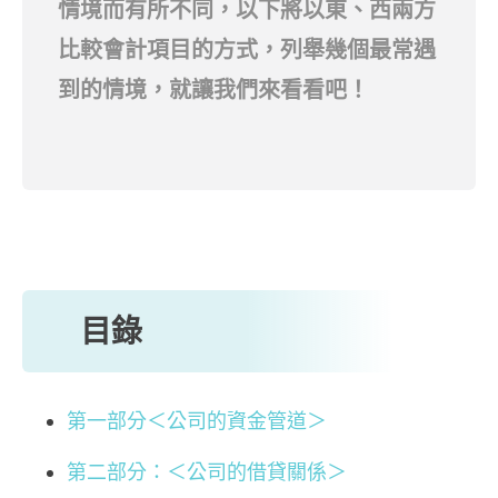
情境而有所不同，以下將以東、西兩方
比較會計項目的方式，列舉幾個最常遇
到的情境，就讓我們來看看吧！
目錄
第一部分＜公司的資金管道＞
第二部分：＜公司的借貸關係＞