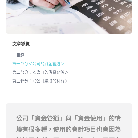
文章導覽
目錄
第一部分＜公司的資金管道＞
第二部分：＜公司的借貸關係＞
第三部分：＜公司賺取的利益＞
公司「資金管道」與「資金使用」的情
境有很多種，使用的會計項目也會因為