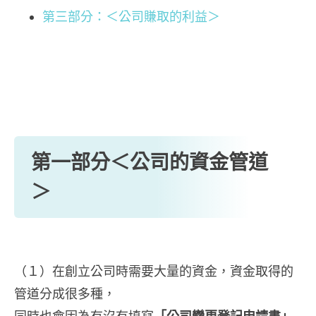
第三部分：＜公司賺取的利益＞
第一部分＜公司的資金管道
＞
（１）在創立公司時需要大量的資金，資金取得的
管道分成很多種，