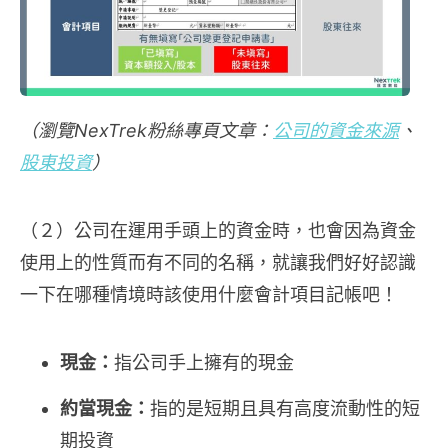
（瀏覽NexTrek粉絲專頁文章：
公司的資金來源
、
股東投資
）
（２）公司在運用手頭上的資金時，也會因為資金
使用上的性質而有不同的名稱，就讓我們好好認識
一下在哪種情境時該使用什麼會計項目記帳吧！
現金：
指公司手上擁有的現金
約當現金：
指的是短期且具有高度流動性的短
期投資