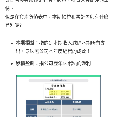
公司有沒有賺錢是老闆、股東、投資人最關注的事
情，
但是在資產負債表中，本期損益和累計盈虧有什麼
差別呢?
本期損益：
指的是本期收入減除本期所有支
出，意味著公司本年度經營的成效！
累積盈虧：
指公司歷年來累積的淨利！