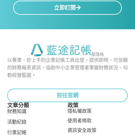
立即訂閱
部落格
以專業、好上手的企業記帳工具出發，提供即時、可信賴
的財務報表資訊，協助中小企業管理者掌握財務狀況、勾
勒經營藍圖。
前往官網
文章分類
政策
隱私權政策
財務知識
使用者條款
活動紀錄
資訊安全政策
行業記帳