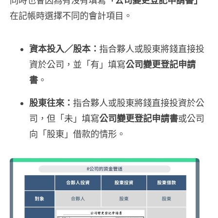
同時也會因為有沒有填寫
「公司變更登記申請書」
在記帳時選擇不同的會計項目。
資本投入／股本：
指合夥人或股東將錢直接投
資於公司，並「有」填寫
公司變更登記申請
書
。
股東往來：
指合夥人或股東將錢直接投資於公
司，但「未」填寫
公司變更登記申請書
或公司
向「股東」借款的情形。