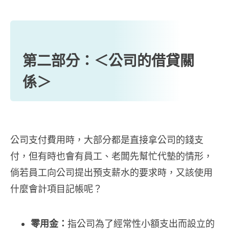
第二部分：＜公司的借貸關
係＞
公司支付費用時，大部分都是直接拿公司的錢支
付，但有時也會有員工、老闆先幫忙代墊的情形，
倘若員工向公司提出預支薪水的要求時，又該使用
什麼會計項目記帳呢？
零用金：
指公司為了經常性小額支出而設立的