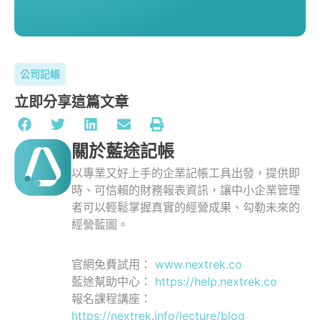
公司記帳
立即分享這篇文章
關於藍途記帳
以專業又好上手的企業記帳工具出發，提供即
時、可信賴的財務報表資訊，讓中小企業管理
者可以輕鬆掌握真實的經營成果、勾勒未來的
經營藍圖。
官網免費試用：
www.nextrek.co
藍途幫助中心：
https://help.nextrek.co
報名課程講座：
https://nextrek.info/lecture/blog