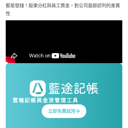
都是發錢！股東分紅與員工獎金，對公司盈餘認列的差異
性
雲端記帳與金流管理工具
立即免費試用