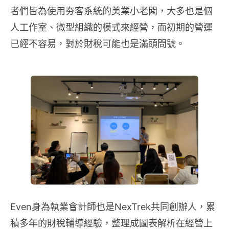
者們皆為使用夯客系統的美業小老闆，大多也是個
人工作室、微型組織的模式來經營，而初期的營運
已經不容易，對於財稅可能也是滿頭問號。
Even身為執業會計師也是NexTrek共同創辦人，累
積多年的財稅輔導經驗，整理成圖表解析在經營上