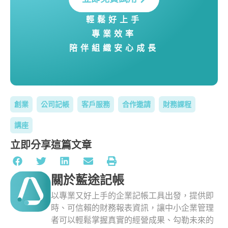
輕鬆好上手
專業效率
陪伴組織安心成長
創業
公司記帳
客戶服務
合作邀請
財務課程
講座
立即分享這篇文章
關於藍途記帳
以專業又好上手的企業記帳工具出發，提供即
時、可信賴的財務報表資訊，讓中小企業管理
者可以輕鬆掌握真實的經營成果、勾勒未來的