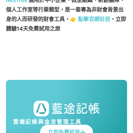
NexTrek
適用於中小企業、微型組織、新創團隊、
個人工作室等行業類型，是一套專為非財會背景出
身的人而研發的財會工具，
👉
點擊官網註冊
，立即
體驗14天免費試用之旅
雲端記帳與金流管理工具
立即免費試用