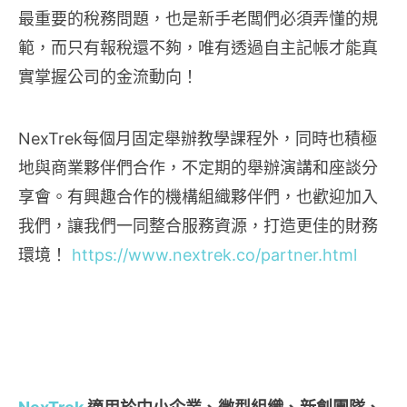
最重要的稅務問題，也是新手老闆們必須弄懂的規
範，而只有報稅還不夠，唯有透過自主記帳才能真
實掌握公司的金流動向！
NexTrek每個月固定舉辦教學課程外，同時也積極
地與商業夥伴們合作，不定期的舉辦演講和座談分
享會。有興趣合作的機構組織夥伴們，也歡迎加入
我們，讓我們一同整合服務資源，打造更佳的財務
環境！
https://www.nextrek.co/partner.html