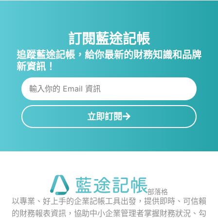
訂閱藍途記帳
追蹤藍途記帳，給你最新的財務知識和品牌
新資訊！
立即訂閱
部落格
以專業、好上手的企業記帳工具出發，提供即時、可信賴
的財務報表資訊，協助中小企業管理者掌握財務狀況、勾