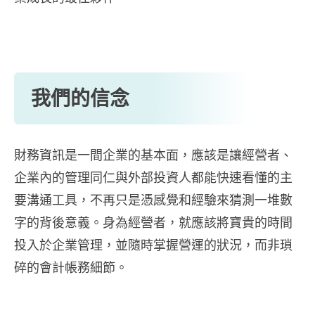
我們的信念
財務資訊是一間企業的基本面，應該是讓經營者、
企業內的管理同仁與外部投資人都能快速看懂的主
要溝通工具，不再只是憑感覺和經驗來猜測一堆數
字的背後意義。身為經營者，就應該將寶貴的時間
投入於企業管理，並隨時掌握營運的狀況，而非瑣
碎的會計帳務細節。