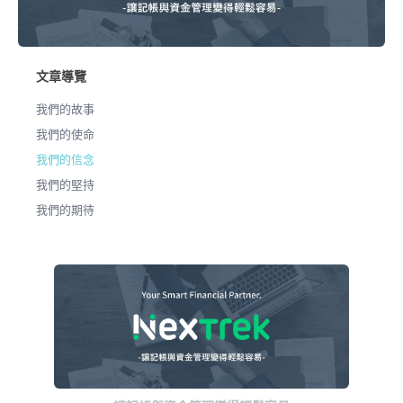
文章導覽
我們的故事
我們的使命
我們的信念
我們的堅持
我們的期待