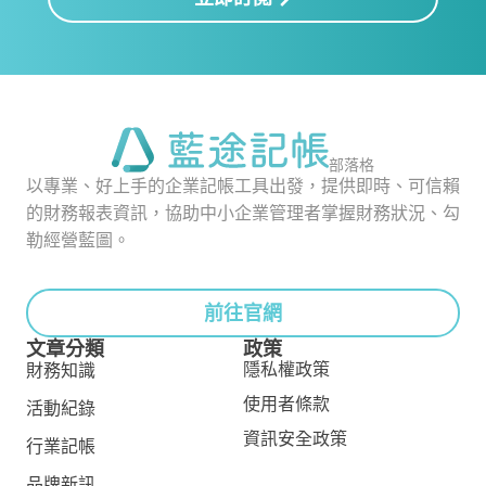
部落格
以專業、好上手的企業記帳工具出發，提供即時、可信賴
的財務報表資訊，協助中小企業管理者掌握財務狀況、勾
勒經營藍圖。
前往官網
文章分類
政策
隱私權政策
財務知識
使用者條款
活動紀錄
資訊安全政策
行業記帳
品牌新訊