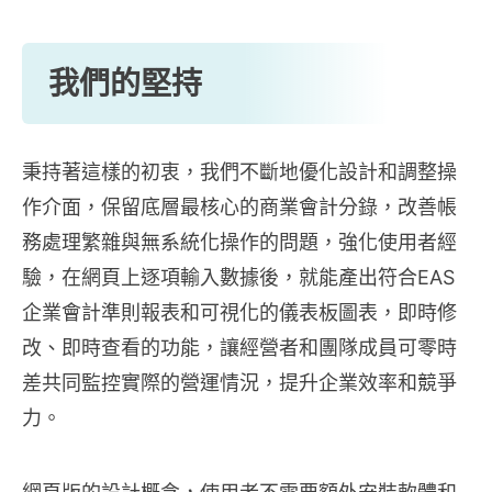
我們的堅持
秉持著這樣的初衷，我們不斷地優化設計和調整操
作介面，保留底層最核心的商業會計分錄，改善帳
務處理繁雜與無系統化操作的問題，強化使用者經
驗，在網頁上逐項輸入數據後，就能產出符合EAS
企業會計準則報表和可視化的儀表板圖表，即時修
改、即時查看的功能，讓經營者和團隊成員可零時
差共同監控實際的營運情況，提升企業效率和競爭
力。