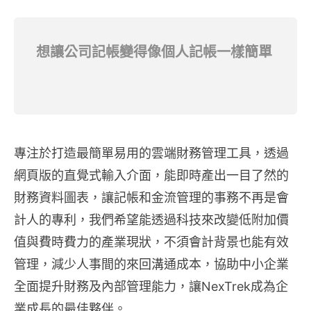
想讓公司記帳變得像個人記帳一樣簡單
專注於打造最簡單易用的雲端財務管理工具，透過
網頁版的直覺式輸入介面，能即時產出一目了然的
財務資料圖表，讓記帳和金流管理的事務不再是會
計人的專利，我們希望能透過科技來改變低附加價
值與費時費力的產業現狀，不須會計背景也能有效
管理，減少人事間的來回溝通成本，協助中小企業
全面提升財務及內部管理能力，讓NexTrek成為企
業成長的最佳夥伴。