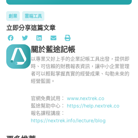
創業
雲端工具
立即分享這篇文章
關於藍途記帳
以專業又好上手的企業記帳工具出發，提供即
時、可信賴的財務報表資訊，讓中小企業管理
者可以輕鬆掌握真實的經營成果、勾勒未來的
經營藍圖。
官網免費試用：
www.nextrek.co
藍途幫助中心：
https://help.nextrek.co
報名課程講座：
https://nextrek.info/lecture/blog