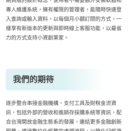
網頁版的設計概念，使用者不需要額外安裝軟體和
專人維護系統，擁有權限的管理者，能隨時快速登
入查詢或輸入資料。以每個月小額訂閱的方式，一
樣享有新版本的更新與即時線上客服功能，以最省
力的方式支持小資創業家。
我們的期待
逐步整合串接金融機構、支付工具及財稅金流資
訊，包括外部的營收和進銷存採購系統等資訊，配
合台灣開放金融生態系的發展，連結更多金融創新