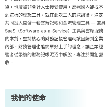
單，也廣被非會計人士接受使用，反觀國內卻找不
到這樣的理想工具，就在此次三人的深談後，決定
共同投入開發一套雲端記帳和金流管理工具 — 兼具
SaaS（Software-as-a-Service）工具與雲端服務
的本質，堅持核心的財務記帳管理就該回歸到企業
內部、財務管理也能簡單好上手的理念，讓企業經
營者從繁複的財務記帳泥沼中解脫，專注於開創營
收。
我們的使命