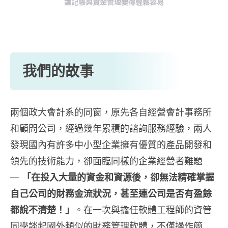
讓記帳與資金管理變得輕鬆容易
我們的故事
兩個政大會計系的同窗，原先各自經營會計事務所
和顧問公司，經過幾年累積的諮詢服務經驗，兩人
發現國內有許多中小型企業擁有優質的產品開發和
領先的技術能力，卻面臨同樣的企業經營者難題
—
「在投入大量的資金和資源後，卻無法精確掌握
自己公司的財務金流狀況，甚至連公司是否有盈餘
都說不清楚！」
。在一次與擔任軟體工程師的資管
同學談起國外類似的財務管理軟體，不僅操作簡