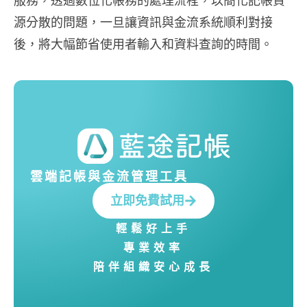
服務，透過數位化帳務的處理流程，以簡化記帳資
源分散的問題，一旦讓資訊與金流系統順利對接
後，將大幅節省使用者輸入和資料查詢的時間。
雲端記帳與金流管理工具
立即免費試用
輕鬆好上手
專業效率
陪伴組織安心成長