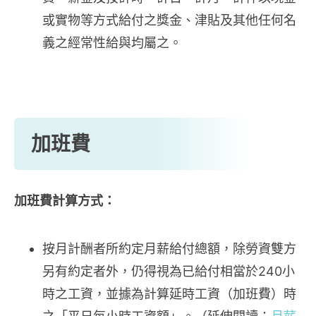
或實物等方式給付之獎金、津貼及其他任何名
義之經常性給與均屬之。
加班費
加班費計算方式：
按月計酬者所約定月薪給付總額，除勞資雙方
另有約定者外，仍得視為已給付相當於240小
時之工資，並據為計算延時工資（加班費）時