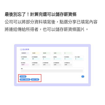
最後別忘了！計算完還可以儲存薪資條
公司可以將部分資料填寫後，點選分享已填寫內容
將連結傳給所得者，也可以儲存薪資條圖片。