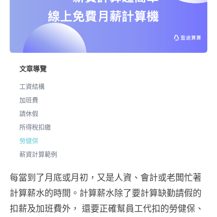
文章導覽
工資結構
加班費
請休假
所得稅扣繳
勞健保
薪資計算範例
每當到了月底或月初，又是人資、會計或老闆忙著
計算薪水的時間。計算薪水除了要計算缺勤請假的
扣薪及加班費外， 還要正確幫員工代扣的勞健保、