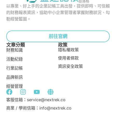
部落格
以專業、好上手的企業記帳工具出發，提供即時、可信賴
的財務報表資訊，協助中小企業管理者掌握財務狀況、勾
勒經營藍圖。
前往官網
文章分類
政策
隱私權政策
財務知識
使用者條款
活動紀錄
資訊安全政策
行業記帳
品牌新訊
經營管理
客服信箱：service@nextrek.co
商業 / 學術信箱：info@nextrek.co