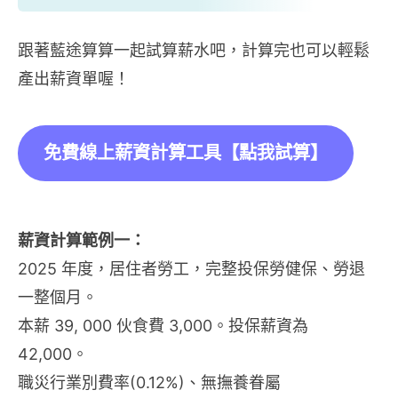
跟著藍途算算一起試算薪水吧，計算完也可以輕鬆
產出薪資單喔！
免費線上薪資計算工具【點我試算】
薪資計算範例一：
2025 年度，居住者勞工，完整投保勞健保、勞退
一整個月。
本薪 39, 000 伙食費 3,000。投保薪資為
42,000。
職災行業別費率(0.12%)、無撫養眷屬