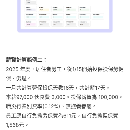
薪資計算範例二：
2025 年度，居住者勞工，從1/15開始投保投保勞健
保、勞退。
一月共計算勞保投保天數16天，共計薪17天。
本薪97,000 伙食費 3,000。投保薪資為 100,000。
職災行業別費率(0.12%)、無撫養眷屬。
員工應自行負擔勞保費為611元，自行負擔健保費
1,568元。