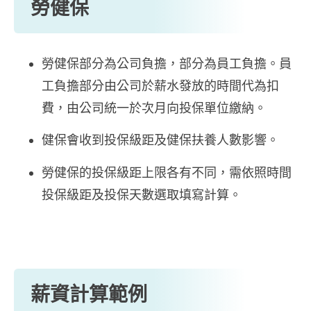
勞健保
勞健保部分為公司負擔，部分為員工負擔。員
工負擔部分由公司於薪水發放的時間代為扣
費，由公司統一於次月向投保單位繳納。
健保會收到投保級距及健保扶養人數影響。
勞健保的投保級距上限各有不同，需依照時間
投保級距及投保天數選取填寫計算。
薪資計算範例