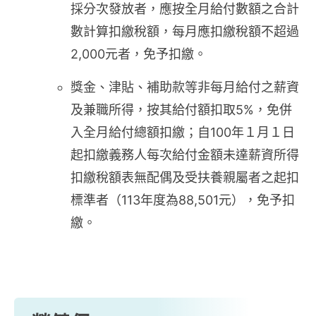
採分次發放者，應按全月給付數額之合計
數計算扣繳稅額，每月應扣繳稅額不超過
2,000元者，免予扣繳。
獎金、津貼、補助款等非每月給付之薪資
及兼職所得，按其給付額扣取5%，免併
入全月給付總額扣繳；自100年１月１日
起扣繳義務人每次給付金額未達薪資所得
扣繳稅額表無配偶及受扶養親屬者之起扣
標準者（113年度為88,501元），免予扣
繳。