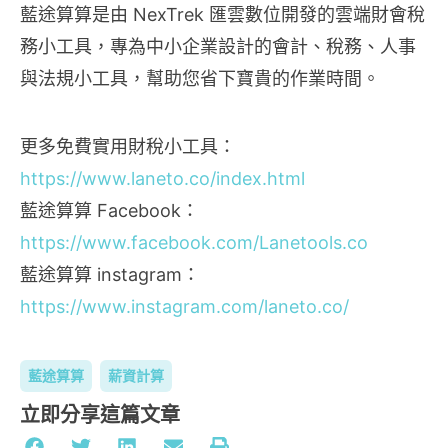
藍途算算是由 NexTrek 匯雲數位開發的雲端財會稅
務小工具，專為中小企業設計的會計、稅務、人事
與法規小工具，幫助您省下寶貴的作業時間。
更多免費實用財稅小工具：
https://www.laneto.co/index.html
藍途算算 Facebook：
https://www.facebook.com/Lanetools.co
藍途算算 instagram：
https://www.instagram.com/laneto.co/
藍途算算
薪資計算
立即分享這篇文章