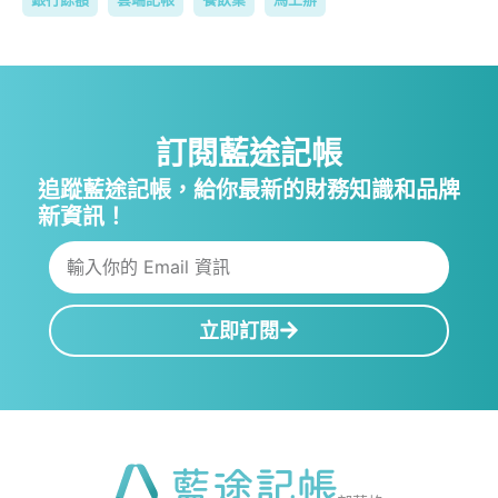
訂閱藍途記帳
追蹤藍途記帳，給你最新的財務知識和品牌
新資訊！
立即訂閱