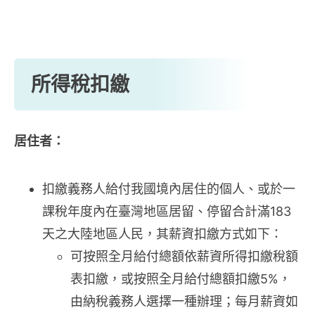
所得稅扣繳
居住者：
扣繳義務人給付我國境內居住的個人、或於一
課稅年度內在臺灣地區居留、停留合計滿183
天之大陸地區人民，其薪資扣繳方式如下：
可按照全月給付總額依薪資所得扣繳稅額
表扣繳，或按照全月給付總額扣繳5%，
由納稅義務人選擇一種辦理；每月薪資如