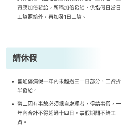
資應加倍發給，所稱加倍發給，係指假日當日
工資照給外，再加發1日工資。
請休假
普通傷病假一年內未超過三十日部分，工資折
半發給。
勞工因有事故必須親自處理者，得請事假，一
年內合計不得超過十四日。事假期間不給工
資。