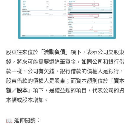
股東往來位於「
流動負債
」項下，表示公司欠股東
錢，將來可能需要還這筆資金，如同公司和銀行借
款一樣，公司有欠錢，銀行借款的債權人是銀行，
股東借款的債權人是股東；而資本額則位於「
資本
額／股本
」項下，是權益類的項目，代表公司的資
本額或股本增加。
📖 延伸閱讀：