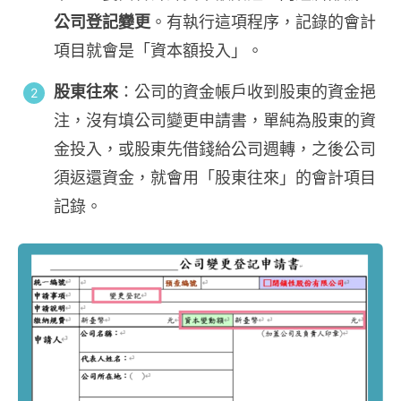
公司登記變更
。有執行這項程序，記錄的會計
項目就會是「資本額投入」。
股東往來
：公司的資金帳戶收到股東的資金挹
注，沒有填公司變更申請書，單純為股東的資
金投入，或股東先借錢給公司週轉，之後公司
須返還資金，就會用「股東往來」的會計項目
記錄。