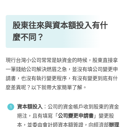
股東往來與資本額投入有什
麼不同？
現行台灣小公司常常是缺資金的時候，股東直接拿
一筆錢給公司解決燃眉之急，並沒有填公司變更申
請書，也沒有執行變更程序，有沒有變更到底有什
麼差異呢？以下就帶大家簡單了解。
資本額投入
：公司的資金帳戶收到股東的資金
挹注，且有填寫「
公司變更申請書
」變更股
本，並委由會計師資本額簽證，向經濟部
辦理