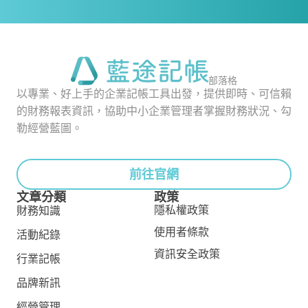
部落格
以專業、好上手的企業記帳工具出發，提供即時、可信賴
的財務報表資訊，協助中小企業管理者掌握財務狀況、勾
勒經營藍圖。
前往官網
文章分類
政策
隱私權政策
財務知識
使用者條款
活動紀錄
資訊安全政策
行業記帳
品牌新訊
經營管理