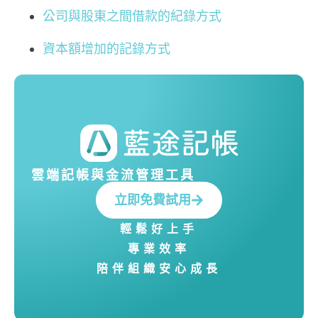
公司與股東之間借款的紀錄方式
資本額增加的記錄方式
雲端記帳與金流管理工具
立即免費試用
輕鬆好上手
專業效率
陪伴組織安心成長