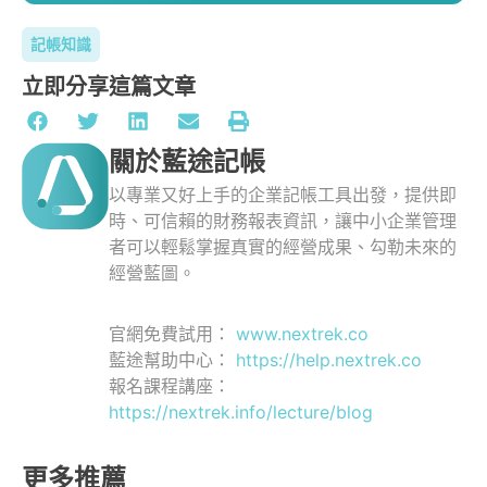
記帳知識
立即分享這篇文章
關於藍途記帳
以專業又好上手的企業記帳工具出發，提供即
時、可信賴的財務報表資訊，讓中小企業管理
者可以輕鬆掌握真實的經營成果、勾勒未來的
經營藍圖。
官網免費試用：
www.nextrek.co
藍途幫助中心：
https://help.nextrek.co
報名課程講座：
https://nextrek.info/lecture/blog
更多推薦