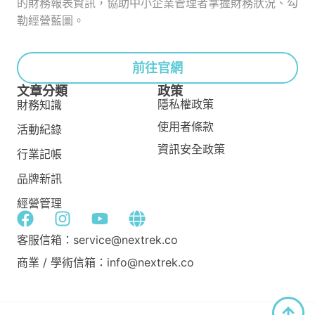
的財務報表資訊，協助中小企業管理者掌握財務狀況、勾
勒經營藍圖。
前往官網
文章分類
政策
隱私權政策
財務知識
使用者條款
活動紀錄
資訊安全政策
行業記帳
品牌新訊
經營管理
客服信箱：service@nextrek.co
商業 / 學術信箱：info@nextrek.co