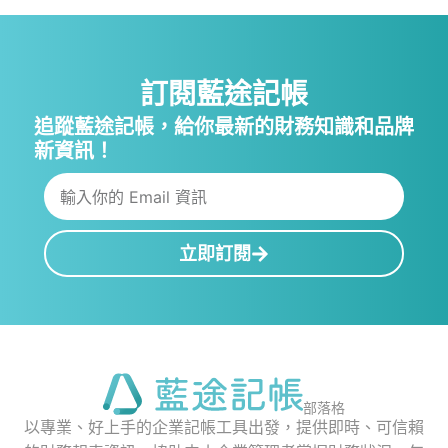
訂閱藍途記帳
追蹤藍途記帳，給你最新的財務知識和品牌
新資訊！
立即訂閱
部落格
以專業、好上手的企業記帳工具出發，提供即時、可信賴