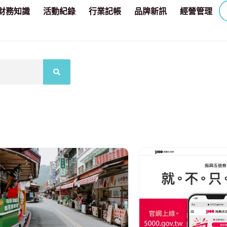
財務知識
活動紀錄
行業記帳
品牌新訊
經營管理