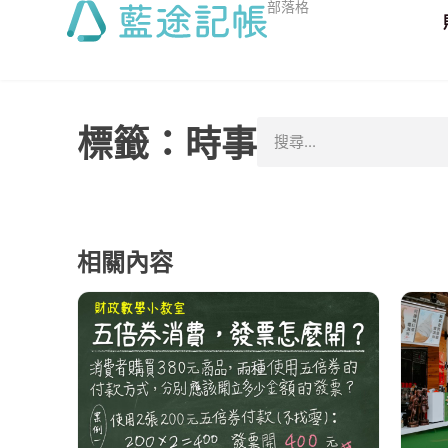
部落格
標籤：時事
相關內容