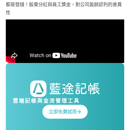
都是發錢！股東分紅與員工獎金，對公司盈餘認列的差異
性
雲端記帳與金流管理工具
立即免費試用