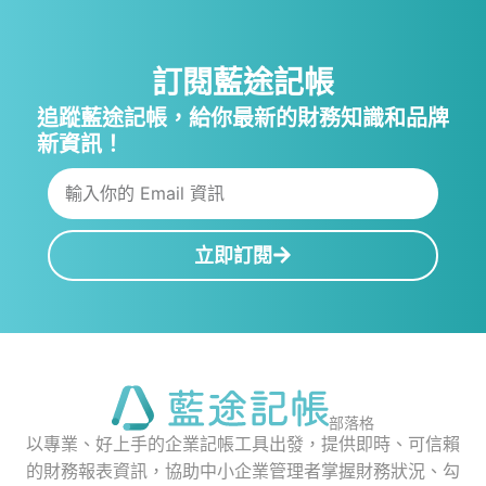
訂閱藍途記帳
追蹤藍途記帳，給你最新的財務知識和品牌
新資訊！
立即訂閱
部落格
以專業、好上手的企業記帳工具出發，提供即時、可信賴
的財務報表資訊，協助中小企業管理者掌握財務狀況、勾