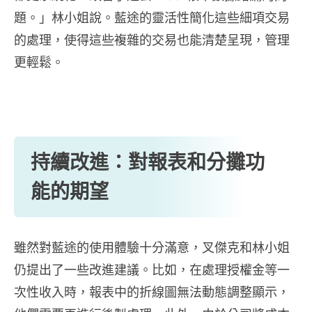
題。」林小姐說。藍途的靈活性簡化這些細項交易
的處理，使得這些複雜的交易也能清楚呈現，管理
更輕鬆。
持續改進：對報表和分攤功
能的期望
雖然對藍途的使用體驗十分滿意，叉傑克和林小姐
仍提出了一些改進建議。比如，在處理授權金等一
次性收入時，報表中的折線圖無法動態調整顯示，