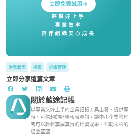
立即免費試用
輕鬆好上手
專業效率
陪伴組織安心成長
財務報表
標籤
拆帳管理
立即分享這篇文章
關於藍途記帳
以專業又好上手的企業記帳工具出發，提供即
時、可信賴的財務報表資訊，讓中小企業管理
者可以輕鬆掌握真實的經營成果、勾勒未來的
經營藍圖。