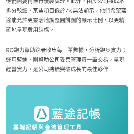
他們需要再進行後製處理。此外，由於公司將成本
拆分較細，某些項目低於7%無法顯示，他們希望藍
途能允許更靈活地調整圓餅圖的顯示比例，以更精
確地呈現費用結構。
RQ跑力幫助跑者收集每一筆數據，分析跑步實力；
運用藍途，則幫助公司妥善管理每一筆交易，呈現
經營實力，是公司持續突破成長的最佳夥伴！
雲端記帳與金流管理工具