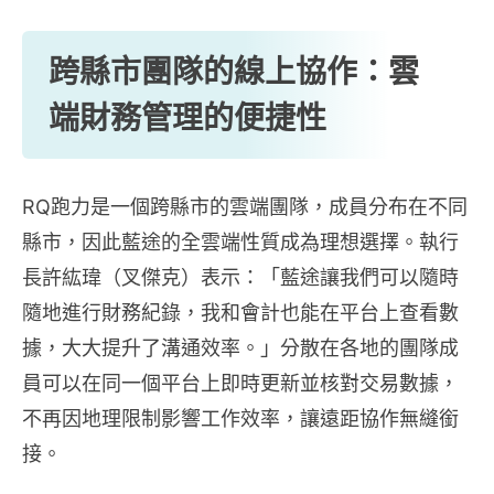
跨縣市團隊的線上協作：雲
端財務管理的便捷性
RQ跑力是一個跨縣市的雲端團隊，成員分布在不同
縣市，因此藍途的全雲端性質成為理想選擇。執行
長許紘瑋（叉傑克）表示：「藍途讓我們可以隨時
隨地進行財務紀錄，我和會計也能在平台上查看數
據，大大提升了溝通效率。」分散在各地的團隊成
員可以在同一個平台上即時更新並核對交易數據，
不再因地理限制影響工作效率，讓遠距協作無縫銜
接。