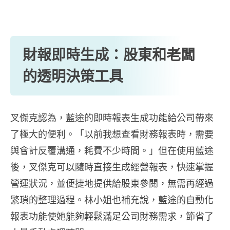
財報即時生成：股東和老闆
的透明決策工具
叉傑克認為，藍途的即時報表生成功能給公司帶來
了極大的便利。「以前我想查看財務報表時，需要
與會計反覆溝通，耗費不少時間。」但在使用藍途
後，叉傑克可以隨時直接生成經營報表，快速掌握
營運狀況，並便捷地提供給股東參閱，無需再經過
繁瑣的整理過程。林小姐也補充說，藍途的自動化
報表功能使她能夠輕鬆滿足公司財務需求，節省了