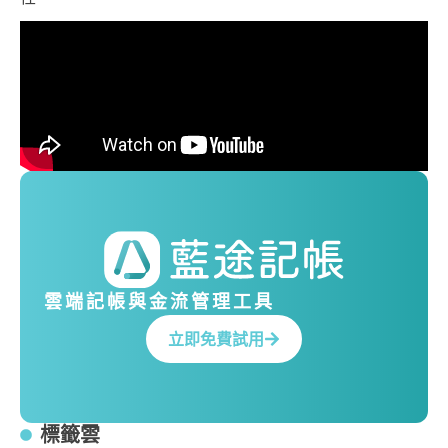
雲端記帳與金流管理工具
立即免費試用
標籤雲