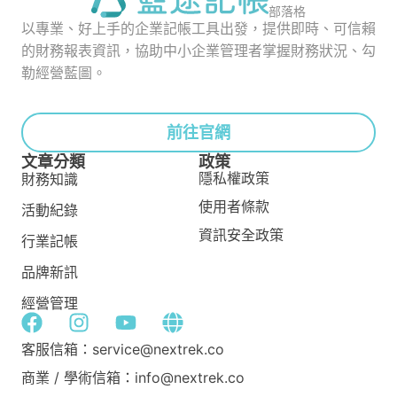
部落格
以專業、好上手的企業記帳工具出發，提供即時、可信賴
的財務報表資訊，協助中小企業管理者掌握財務狀況、勾
勒經營藍圖。
前往官網
文章分類
政策
隱私權政策
財務知識
使用者條款
活動紀錄
資訊安全政策
行業記帳
品牌新訊
經營管理
客服信箱：service@nextrek.co
商業 / 學術信箱：info@nextrek.co