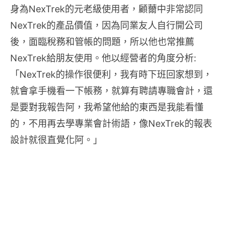
身為NexTrek的元老級使用者，顧薾中非常認同
NexTrek的產品價值，因為同業友人自行開公司
後，面臨稅務和管帳的問題，所以他也常推薦
NexTrek給朋友使用。他以經營者的角度分析:
「NexTrek的操作很便利，我有時下班回家想到，
就會拿手機看一下帳務，就算有聘請專職會計，還
是要對我報告阿，我希望他給的東西是我能看懂
的，不用再去學專業會計術語，像NexTrek的報表
設計就很直覺化阿。」