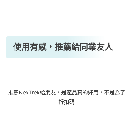
使用有感，推薦給同業友人
推薦NexTrek給朋友，是產品真的好用，不是為了
折扣碼