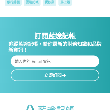
銀行餘額
雲端記帳
餐飲業
馬上辦
訂閱藍途記帳
追蹤藍途記帳，給你最新的財務知識和品牌
新資訊！
立即訂閱