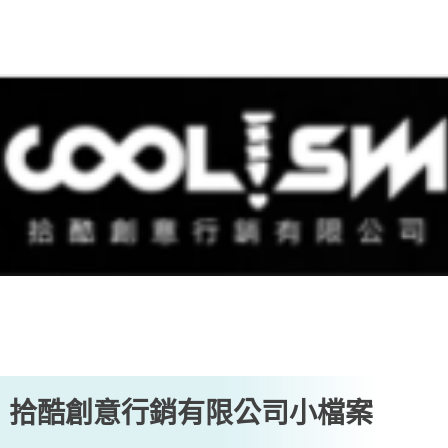
拾酷創意行銷有限公司小檔案