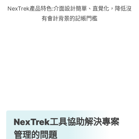
NexTrek產品特色:介面設計簡單、直覺化，降低沒
有會計背景的記帳門檻
NexTrek工具協助解決專案
管理的問題