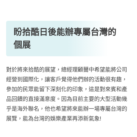
盼拾酷日後能辦專屬台灣的
個展
對於將來拾酷的展望，總經理顧薾中希望能將公司
經營到國際化，讓客戶覺得他們辦的活動很有趣，
參加的民眾能留下深刻化的印象，這是對來賓和產
品回饋的直接滿意度。因為目前主要的大型活動幾
乎是海外聯名，他也希望將來能辦一場專屬台灣的
展覽，能為台灣的娛樂產業再添新氣象!