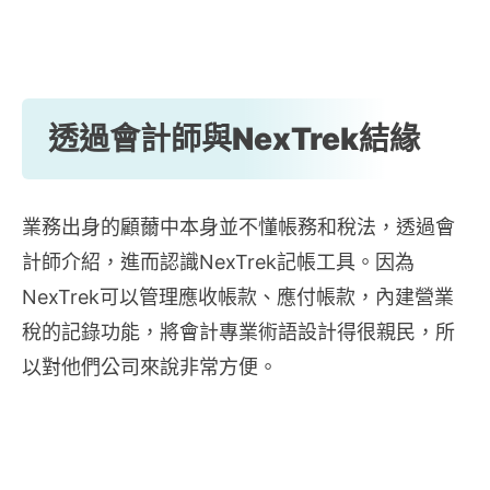
透過會計師與NexTrek結緣
業務出身的顧薾中本身並不懂帳務和稅法，透過會
計師介紹，進而認識NexTrek記帳工具。因為
NexTrek可以管理應收帳款、應付帳款，內建營業
稅的記錄功能，將會計專業術語設計得很親民，所
以對他們公司來說非常方便。