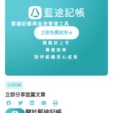
雲端記帳與金流管理工具
立即免費試用
輕鬆好上手
專業效率
陪伴組織安心成長
公司記帳
立即分享這篇文章
關於藍途記帳