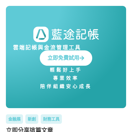
雲端記帳與金流管理工具
立即免費試用
輕鬆好上手
專業效率
陪伴組織安心成長
金融展
新創
財務工具
立即分享這篇文章