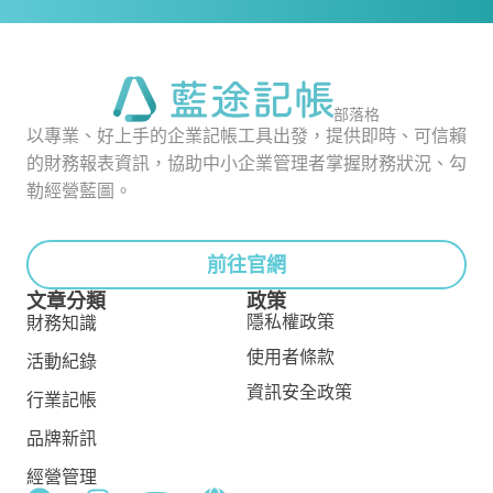
部落格
以專業、好上手的企業記帳工具出發，提供即時、可信賴
的財務報表資訊，協助中小企業管理者掌握財務狀況、勾
勒經營藍圖。
前往官網
文章分類
政策
隱私權政策
財務知識
使用者條款
活動紀錄
資訊安全政策
行業記帳
品牌新訊
經營管理