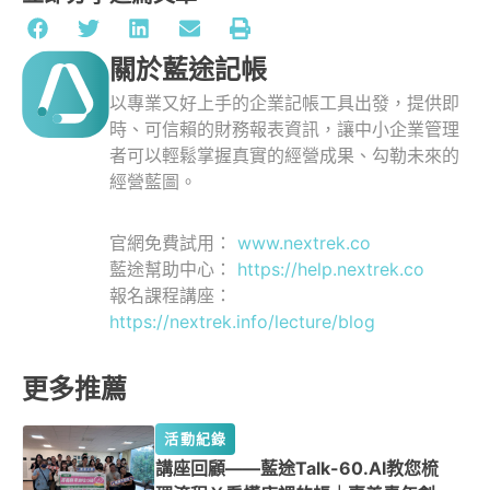
關於藍途記帳
以專業又好上手的企業記帳工具出發，提供即
時、可信賴的財務報表資訊，讓中小企業管理
者可以輕鬆掌握真實的經營成果、勾勒未來的
經營藍圖。
官網免費試用：
www.nextrek.co
藍途幫助中心：
https://help.nextrek.co
報名課程講座：
https://nextrek.info/lecture/blog
更多推薦
活動紀錄
講座回顧——藍途Talk-60.AI教您梳