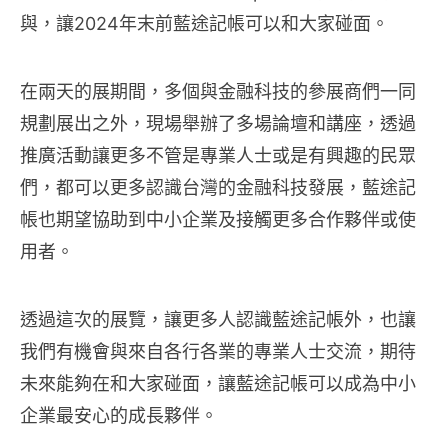
與，讓2024年末前藍途記帳可以和大家碰面。
在兩天的展期間，多個與金融科技的參展商們一同
規劃展出之外，現場舉辦了多場論壇和講座，透過
推廣活動讓更多不管是專業人士或是有興趣的民眾
們，都可以更多認識台灣的金融科技發展，藍途記
帳也期望協助到中小企業及接觸更多合作夥伴或使
用者。
透過這次的展覽，讓更多人認識藍途記帳外，也讓
我們有機會與來自各行各業的專業人士交流，期待
未來能夠在和大家碰面，讓藍途記帳可以成為中小
企業最安心的成長夥伴。