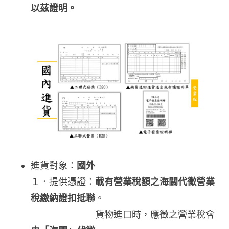
以茲證明。
進貨對象：
國外
１．提供憑證：
載有營業稅額之海關代徵營業
稅繳納證扣抵聯
。
貨物進口時，應徵之營業稅會