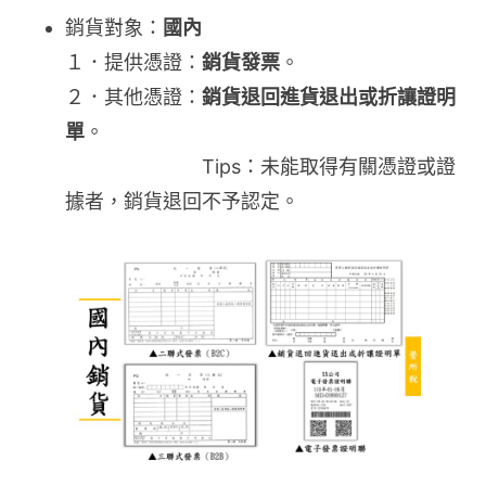
銷貨對象：
國內
１．提供憑證：
銷貨發票
。
２．其他憑證：
銷貨退回進貨退出或折讓證明
單
。
Tips：未能取得有關憑證或證
據者，銷貨退回不予認定。