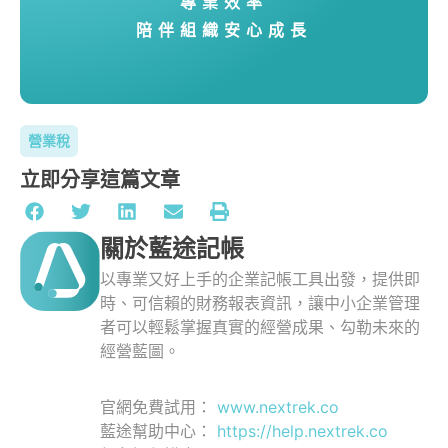
專業效率
陪伴組織安心成長
營業稅
立即分享這篇文章
關於藍途記帳
以專業又好上手的企業記帳工具出發，提供即
時、可信賴的財務報表資訊，讓中小企業管理
者可以輕鬆掌握真實的經營成果、勾勒未來的
經營藍圖。
官網免費試用：
www.nextrek.co
藍途幫助中心：
https://help.nextrek.co