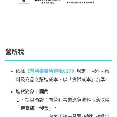
營所稅
依據
《營利事業所得稅§37》
規定，原料、物
料及商品之購進成本，以「實際成本」為準。
進貨對象：
國內
１．提供憑證：向營利事業進貨進料→應取得
「進貨統一發票」
。
向免用統一發票商號進貨進料