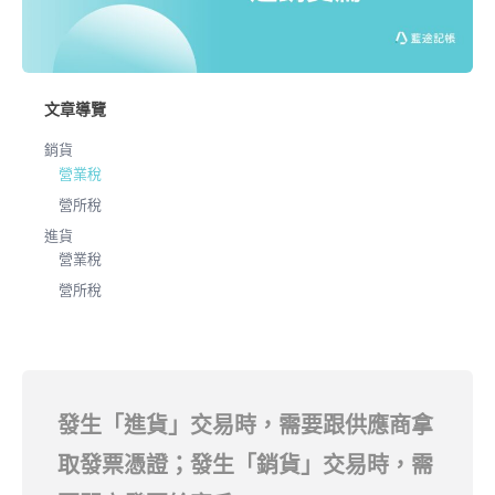
文章導覽
銷貨
營業稅
營所稅
進貨
營業稅
營所稅
發生「進貨」交易時，需要跟供應商拿
取發票憑證；發生「銷貨」交易時，需