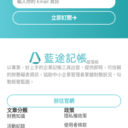
立即訂閱
部落格
以專業、好上手的企業記帳工具出發，提供即時、可信賴
的財務報表資訊，協助中小企業管理者掌握財務狀況、勾
勒經營藍圖。
前往官網
文章分類
政策
隱私權政策
財務知識
使用者條款
活動紀錄