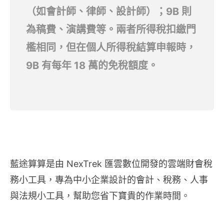
（如會計師、律師、設計師）；9B 則
為稿費、演講費等。兩者所得稅扣繳門
檻相同，但在個人所得稅結算申報時，
9B 有每年 18 萬的免稅額度。
藍途算算是由 NexTrek 匯雲數位開發的雲端財會稅
務小工具，專為中小企業設計的會計、稅務、人事
與法規小工具，幫助您省下寶貴的作業時間。