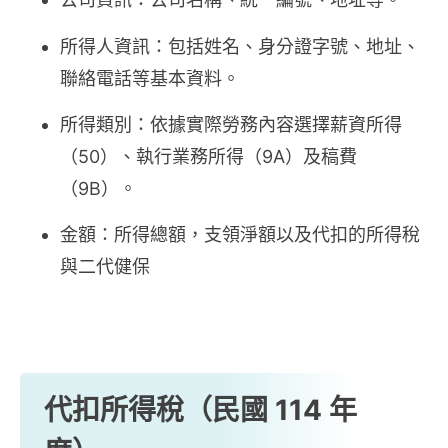
所得人資訊：包括姓名、身分證字號、地址、
聯絡電話等基本資料。
所得類別：依據實際勞務內容選擇薪資所得
（50）、執行業務所得（9A）及稿費
（9B）。
金額：所得總額，支領淨額以及代扣的所得稅
與二代健保
代扣所得稅（民國 114 年