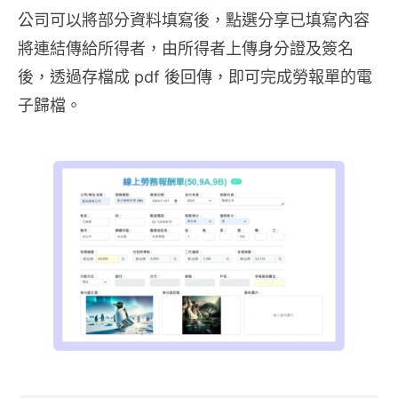
公司可以將部分資料填寫後，點選分享已填寫內容
將連結傳給所得者，由所得者上傳身分證及簽名
後，透過存檔成 pdf 後回傳，即可完成勞報單的電
子歸檔。