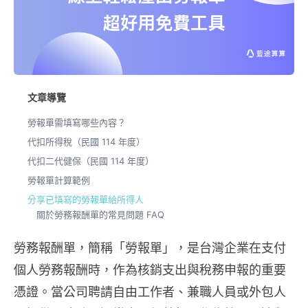
文章導覽
勞報單需填寫哪些內容？
代扣所得稅（民國 114 年度）
代扣二代健保（民國 114 年度）
勞報單計算範例
分享已填寫的勞報單給所得人
關於勞務報酬單的常見問題 FAQ
勞務報酬單，簡稱「勞報單」，是台灣企業在支付
個人勞務報酬時，作為核銷支出與稅務申報的重要
憑證。當公司聘請自由工作者、兼職人員或外包人