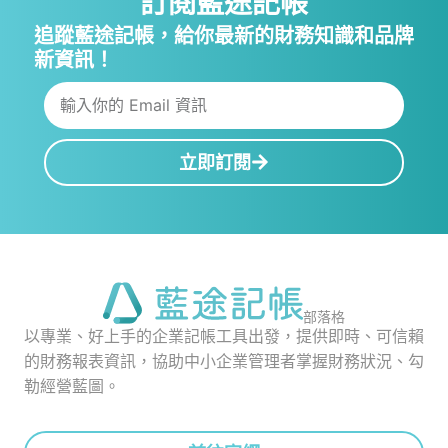
訂閱藍途記帳
追蹤藍途記帳，給你最新的財務知識和品牌
新資訊！
立即訂閱
部落格
以專業、好上手的企業記帳工具出發，提供即時、可信賴
的財務報表資訊，協助中小企業管理者掌握財務狀況、勾
勒經營藍圖。