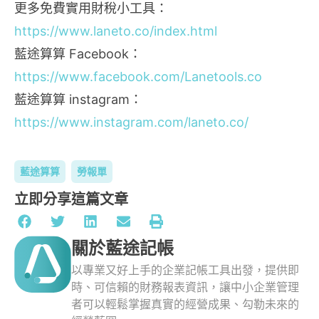
更多免費實用財稅小工具：
https://www.laneto.co/index.html
藍途算算 Facebook：
https://www.facebook.com/Lanetools.co
藍途算算 instagram：
https://www.instagram.com/laneto.co/
藍途算算
勞報單
立即分享這篇文章
關於藍途記帳
以專業又好上手的企業記帳工具出發，提供即
時、可信賴的財務報表資訊，讓中小企業管理
者可以輕鬆掌握真實的經營成果、勾勒未來的