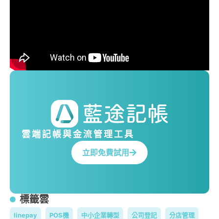
雲端記帳與金流管理工具
立即免費試用
標籤雲
linepay
POS機
中小企業轉型
公司登記
分店管理