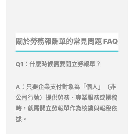
關於勞務報酬單的常見問題 FAQ
Q1：什麼時候需要開立勞報單？
A：只要企業支付對象為「個人」（非
公司行號）提供勞務、專業服務或撰稿
時，就需開立勞報單作為核銷與報稅依
據。