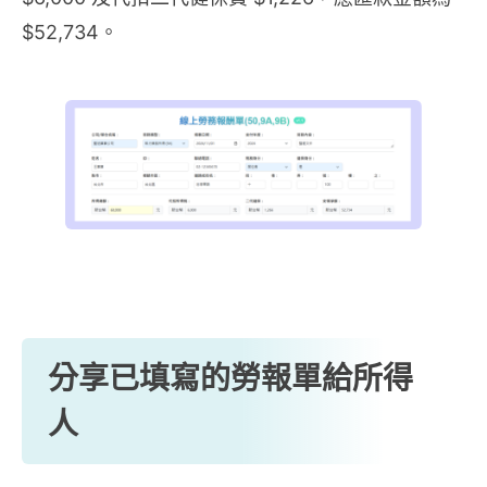
$52,734。
分享已填寫的勞報單給所得
人