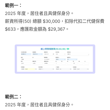
範例一：
2025 年度，居住者且具健保身分。
薪資所得(50) 總額 $30,000，扣除代扣二代健保費
$633，應匯款金額為 $29,367。
範例二：
2025 年度，居住者且具健保身分。