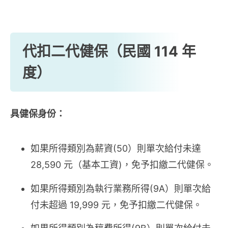
代扣二代健保（民國 114 年
度）
具健保身份：
如果所得類別為薪資(50）則單次給付未達
28,590 元（基本工資)，免予扣繳二代健保。
如果所得類別為執行業務所得(9A）則單次給
付未超過 19,999 元，免予扣繳二代健保。