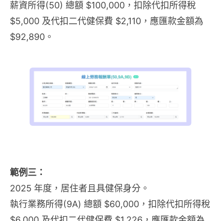
薪資所得(50) 總額 $100,000，扣除代扣所得稅
$5,000 及代扣二代健保費 $2,110，應匯款金額為
$92,890。
範例三：
2025 年度，居住者且具健保身分。
執行業務所得(9A) 總額 $60,000，扣除代扣所得稅
$6,000 及代扣二代健保費 $1,226，應匯款金額為