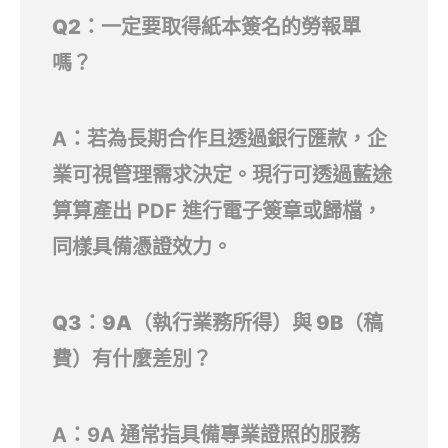
Q2：一定要取得紙本簽名的勞報單
嗎？
A：若為長期合作且透過銀行匯款，企
業可視管理需求決定。現行可透過藍途
算算產出 PDF 進行電子簽章或歸檔，
同樣具備憑證效力。
Q3：9A（執行業務所得）與 9B（稿
費）有什麼差別？
A：9A 通常指具備專業證照的服務