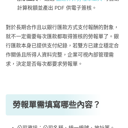
計算稅額並產出 PDF 供電子簽核。
對於長期合作且以銀行匯款方式支付報酬的對象，
就不一定需要每次匯款都取得簽核的勞報單了。銀
行匯款本身已提供支付紀錄，若雙方已建立穩定合
作關係且所得人資料完整，企業可視內部管理需
求，決定是否每次都要求勞報單。
勞報單需填寫哪些內容？
公司資訊：公司名稱、統一編號、地址等。