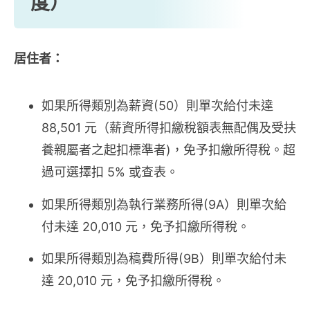
度）
居住者：
如果所得類別為薪資(50）則單次給付未達
88,501 元（薪資所得扣繳稅額表無配偶及受扶
養親屬者之起扣標準者)，免予扣繳所得稅。超
過可選擇扣 5% 或查表。
如果所得類別為執行業務所得(9A）則單次給
付未達 20,010 元，免予扣繳所得稅。
如果所得類別為稿費所得(9B）則單次給付未
達 20,010 元，免予扣繳所得稅。