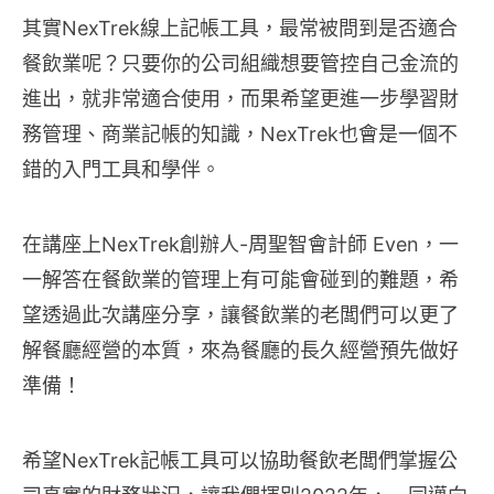
其實NexTrek線上記帳工具，最常被問到是否適合
餐飲業呢？只要你的公司組織想要管控自己金流的
進出，就非常適合使用，而果希望更進一步學習財
務管理、商業記帳的知識，NexTrek也會是一個不
錯的入門工具和學伴。
在講座上NexTrek創辦人-周聖智會計師 Even，一
一解答在餐飲業的管理上有可能會碰到的難題，希
望透過此次講座分享，讓餐飲業的老闆們可以更了
解餐廳經營的本質，來為餐廳的長久經營預先做好
準備！
希望NexTrek記帳工具可以協助餐飲老闆們掌握公