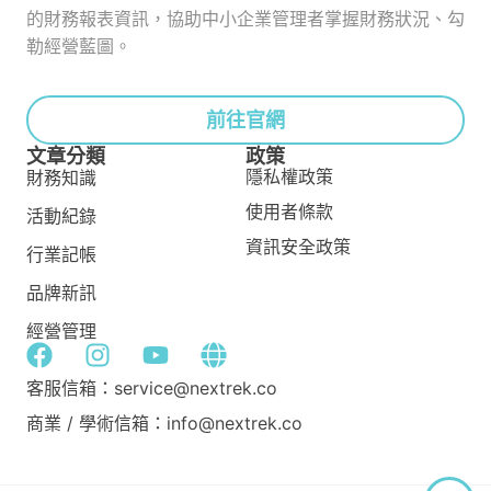
的財務報表資訊，協助中小企業管理者掌握財務狀況、勾
勒經營藍圖。
前往官網
文章分類
政策
隱私權政策
財務知識
使用者條款
活動紀錄
資訊安全政策
行業記帳
品牌新訊
經營管理
客服信箱：service@nextrek.co
商業 / 學術信箱：info@nextrek.co