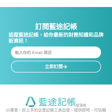
訂閱藍途記帳
追蹤藍途記帳，給你最新的財務知識和品牌
新資訊！
立即訂閱
部落格
以專業、好上手的企業記帳工具出發，提供即時、可信賴