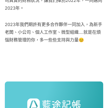
司真實的財務狀況，讓我們揮別2022年，一同邁向
2023年。
2023年我們期許有更多合作夥伴一同加入，為新手
老闆、小公司、個人工作室、微型組織….就是在煩
惱財務管理的你，多一些些支持與力量😊