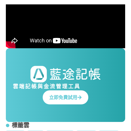
雲端記帳與金流管理工具
立即免費試用
標籤雲