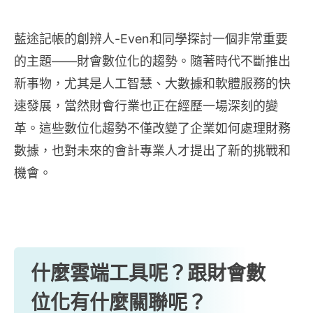
藍途記帳的創辨人-Even和同學探討一個非常重要
的主題——財會數位化的趨勢。隨著時代不斷推出
新事物，尤其是人工智慧、大數據和軟體服務的快
速發展，當然財會行業也正在經歷一場深刻的變
革。這些數位化趨勢不僅改變了企業如何處理財務
數據，也對未來的會計專業人才提出了新的挑戰和
機會。
什麼雲端工具呢？跟財會數
位化有什麼關聯呢？