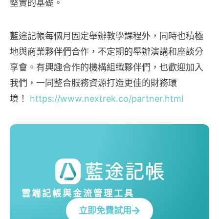
堅實的基礎。
藍途記帳每個月固定舉辦教學課程外，同時也積極
地與商業夥伴們合作，不定期的舉辦演講和座談分
享會。有興趣合作的機構組織夥伴們，也歡迎加入
我們，一同整合服務資源打造更佳的財務環
境！
https://www.nextrek.co/partner.html
雲端記帳與金流管理工具
立即免費試用