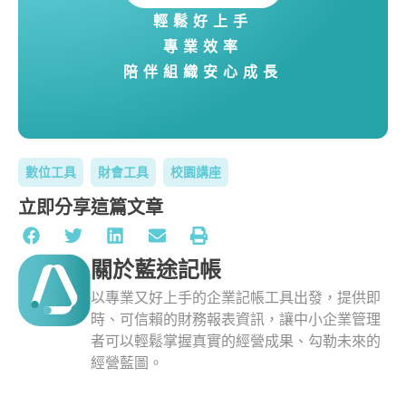
輕鬆好上手
專業效率
陪伴組織安心成長
數位工具
財會工具
校園講座
立即分享這篇文章
關於藍途記帳
以專業又好上手的企業記帳工具出發，提供即
時、可信賴的財務報表資訊，讓中小企業管理
者可以輕鬆掌握真實的經營成果、勾勒未來的
經營藍圖。