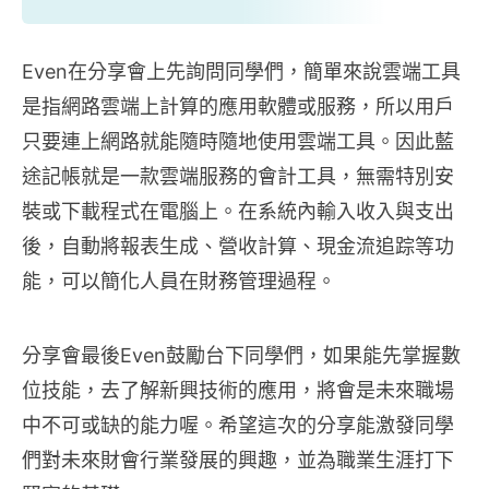
Even在分享會上先詢問同學們，簡單來說雲端工具
是指網路雲端上計算的應用軟體或服務，所以用戶
只要連上網路就能隨時隨地使用雲端工具。因此藍
途記帳就是一款雲端服務的會計工具，無需特別安
裝或下載程式在電腦上。在系統內輸入收入與支出
後，自動將報表生成、營收計算、現金流追踪等功
能，可以簡化人員在財務管理過程。
分享會最後Even鼓勵台下同學們，如果能先掌握數
位技能，去了解新興技術的應用，將會是未來職場
中不可或缺的能力喔。希望這次的分享能激發同學
們對未來財會行業發展的興趣，並為職業生涯打下