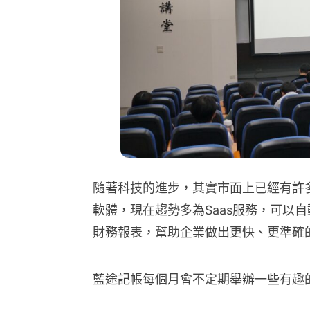
隨著科技的進步，其實市面上已經有許
軟體，現在趨勢多為Saas服務，可以
財務報表，幫助企業做出更快、更準確
藍途記帳每個月會不定期舉辦一些有趣