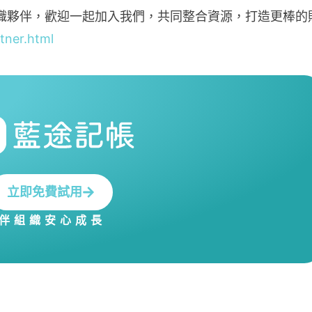
織夥伴，歡迎一起加入我們，共同整合資源，打造更棒的
tner.html
立即免費試用
伴組織安心成長