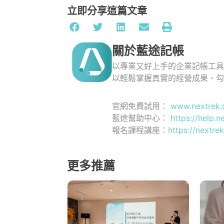
立即分享這篇文章
關於藍途記帳
以專業又好上手的企業記帳工
以輕鬆掌握真實的經營成果、
官網免費試用：
www.nextrek.
藍途幫助中心：
https://help.n
報名課程講座：
https://nextrek
更多推薦