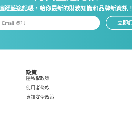
追蹤藍途記帳，給你最新的財務知識和品牌新資訊
立即
政策
隱私權政策
使用者條款
資訊安全政策