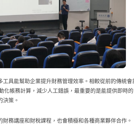
多工具能幫助企業提升財務管理效率。相較從前的傳統會
自動化帳務計算，減少人工錯誤，最重要的是能提供即時的
的決策。
的財務講座和財稅課程，也會積極和各種商業夥伴合作。