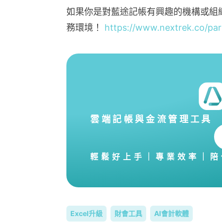
如果你是對藍途記帳有興趣的機構或組
務環境！
https://www.nextrek.co/par
雲端記帳與金流管理工具
輕鬆好上手｜專業效率｜陪
Excel升級
財會工具
AI會計軟體