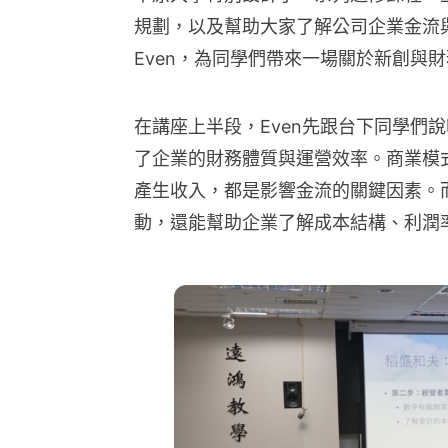
規劃，以及幫助大家了解公司企業金流
Even，為同學們帶來一場關於新創與
在講座上半段，Even先跟台下同學們
了企業的財務體質與運營效率。商業模
產生收入，都是影響金流的關鍵因素。
動，還能幫助企業了解成本結構、利潤