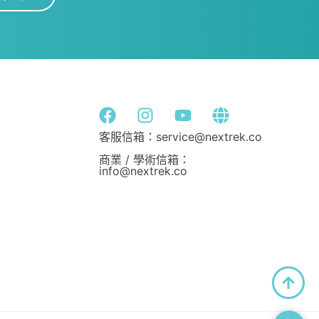
客服信箱：service@nextrek.co
商業 / 學術信箱：
info@nextrek.co