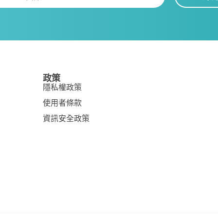
政策
隱私權政策
使用者條款
資訊安全政策