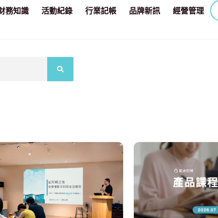
財務知識
活動紀錄
行業記帳
品牌新訊
經營管理